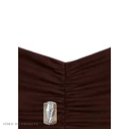
VÍDEO DO PRODUTO