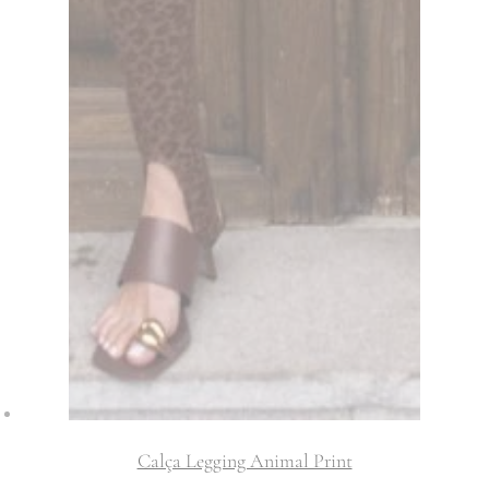
Calça Legging Animal Print