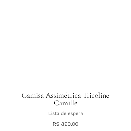
Camisa Assimétrica Tricoline
Camille
Lista de espera
R$
890,00