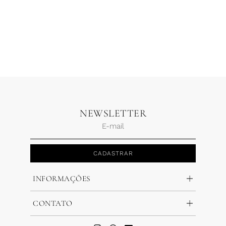
NEWSLETTER
CADASTRAR
INFORMAÇÕES
CONTATO