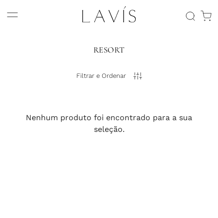
RESORT
Filtrar e Ordenar
Nenhum produto foi encontrado para a sua
seleção.