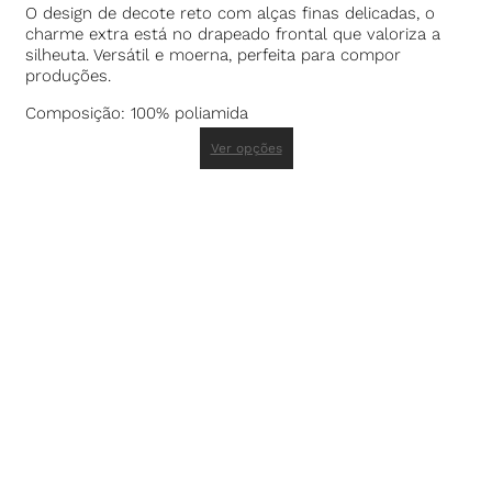
O design de decote reto com alças finas delicadas, o
charme extra está no drapeado frontal que valoriza a
silheuta. Versátil e moerna, perfeita para compor
produções.
Composição: 100% poliamida
Ver opções