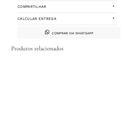
+
COMPARTILHAR
+
CALCULAR ENTREGA
COMPRAR VIA WHATSAPP
Produtos relacionados