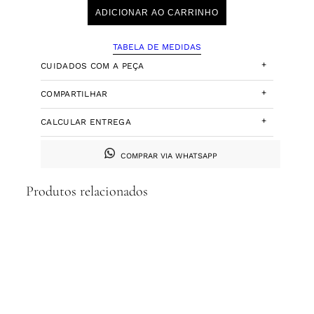
ADICIONAR AO CARRINHO
TABELA DE MEDIDAS
+
CUIDADOS COM A PEÇA
+
COMPARTILHAR
+
CALCULAR ENTREGA
COMPRAR VIA WHATSAPP
Produtos relacionados