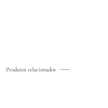
Produtos relacionados