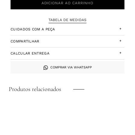
ADICIONAR AO CARRINHO
TABELA DE MEDIDAS
+
CUIDADOS COM A PEÇA
+
COMPARTILHAR
+
CALCULAR ENTREGA
COMPRAR VIA WHATSAPP
Produtos relacionados