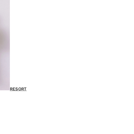
RESORT