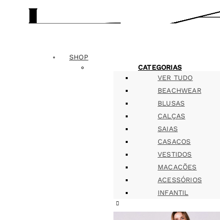
SHOP
CATEGORIAS
VER TUDO
BEACHWEAR
BLUSAS
CALÇAS
SAIAS
CASACOS
VESTIDOS
MACACÕES
ACESSÓRIOS
INFANTIL