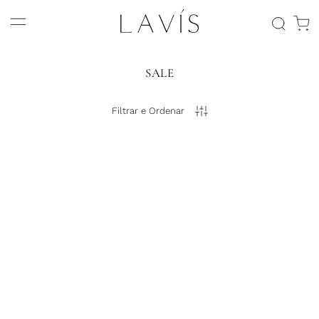
SALE
Filtrar e Ordenar