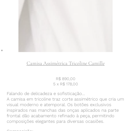
Camisa Assimétrica Tricoline Camille
R$
890,00
5 x
R$
178,00
Falando de delicadeza e sofisticação…
A camisa em tricoline traz corte assimétrico que cria um
visual moderno e atemporal. Os botões exclusivos
inspirados nas manchas das onças aplicados na parte
frontal dão acabamento refinado à peça, permitindo
composições elegantes para diversas ocasiões.