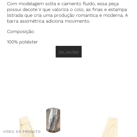
Com modelagem solta e caimento fluido, essa peça
possui decote V que valoriza o colo, as finas e estampa
listrada que cria uma produção romantica e moderna. A
barra assimétrica adiciona movimento.
Composição:
100% poliéster
Ver opções
VÍDEO DO PRODUTO