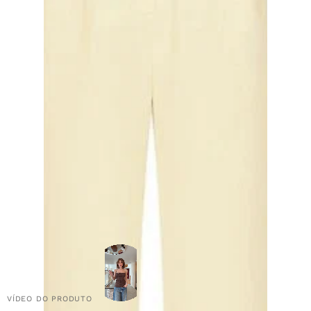
VÍDEO DO PRODUTO