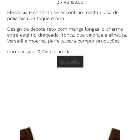
2 x
R$
199,00
Elegância e conforto se encontram nesta blusa de
poliamida de toque macio.
Design de decote reto com manga longas, o charme
extra está no drapeado frontal que valoriza a silheuta.
Versátil e moerna, perfeita para compor produções.
Composição: 100% poliamida
Ver opções