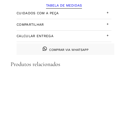
TABELA DE MEDIDAS
+
CUIDADOS COM A PEÇA
+
COMPARTILHAR
+
CALCULAR ENTREGA
COMPRAR VIA WHATSAPP
Produtos relacionados