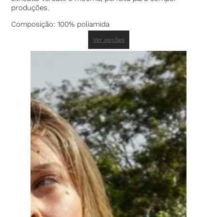
produções.
Composição: 100% poliamida
Ver opções