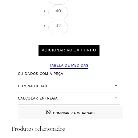
40
42
ADICIONAR AO CARRINHO
TABELA DE MEDIDAS
+
CUIDADOS COM A PEÇA
+
COMPARTILHAR
+
CALCULAR ENTREGA
COMPRAR VIA WHATSAPP
Produtos relacionados