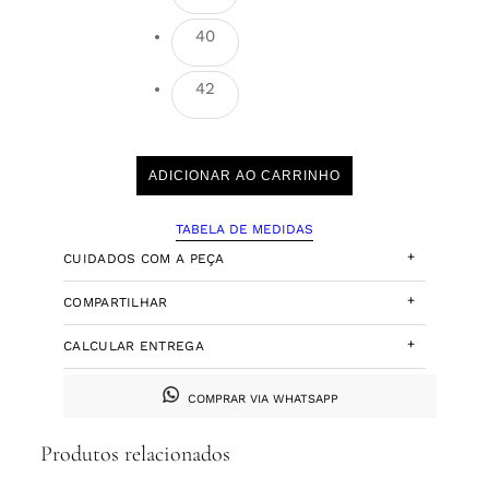
40
42
ADICIONAR AO CARRINHO
TABELA DE MEDIDAS
+
CUIDADOS COM A PEÇA
+
COMPARTILHAR
+
CALCULAR ENTREGA
COMPRAR VIA WHATSAPP
Produtos relacionados