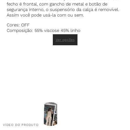
fecho é frontal, com gancho de metal e botão de
segurança interno, o suspensório da calça é removível.
Assim você pode usá-la com ou sem.
Cores: OFF
Composição: 55% viscose 45% linho
Ver opções
VÍDEO DO PRODUTO