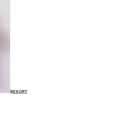
RESORT