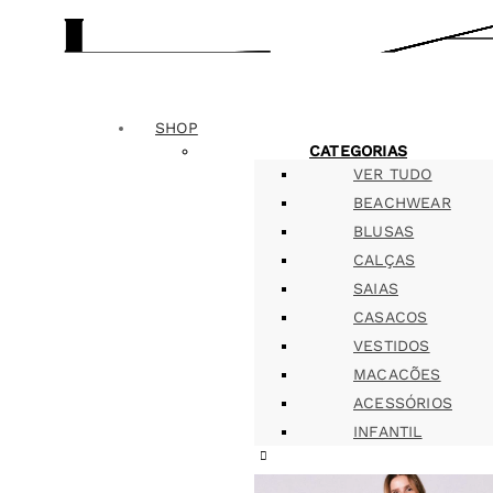
SHOP
CATEGORIAS
VER TUDO
BEACHWEAR
BLUSAS
CALÇAS
SAIAS
CASACOS
VESTIDOS
MACACÕES
ACESSÓRIOS
INFANTIL