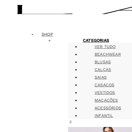
SHOP
CATEGORIAS
VER TUDO
BEACHWEAR
BLUSAS
CALÇAS
SAIAS
CASACOS
VESTIDOS
MACACÕES
ACESSÓRIOS
INFANTIL