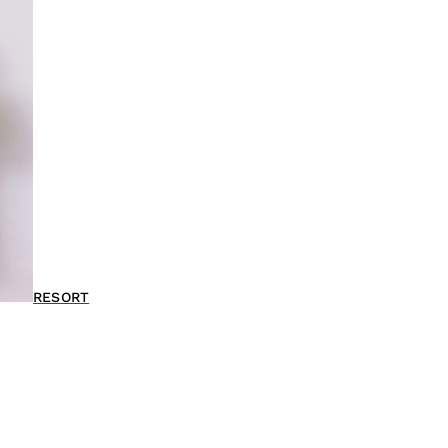
RESORT