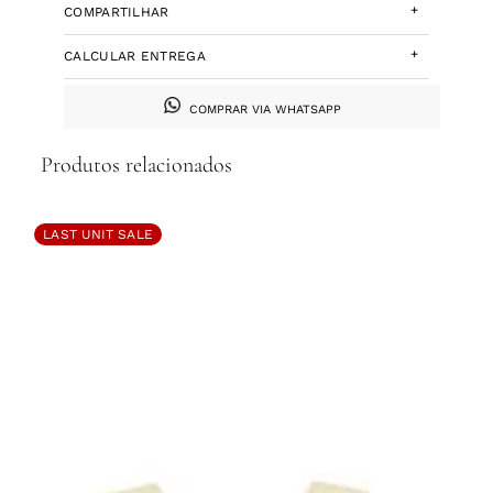
+
COMPARTILHAR
+
CALCULAR ENTREGA
COMPRAR VIA WHATSAPP
Produtos relacionados
LAST UNIT SALE