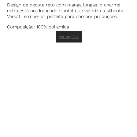
Design de decote reto com manga longas, o charme
extra está no drapeado frontal que valoriza a silheuta.
Versátil e moerna, perfeita para compor produções.
Composição: 100% poliamida
Ver opções