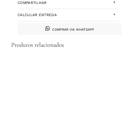
+
COMPARTILHAR
+
CALCULAR ENTREGA
COMPRAR VIA WHATSAPP
Produtos relacionados