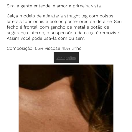
Sim, a gente entende, é amor a primeira vista.
Calça modelo de alfaiataria straight leg com bolsos
laterais funcionais e bolsos posteriores de detalhe. Seu
fecho é frontal, com gancho de metal e botão de
segurança interno, o suspensório da calça é removível.
Assim você pode usá-la com ou sem.
Composição: 55% viscose 45% linho
Ver opções