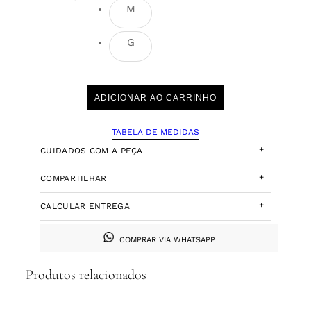
M
G
ADICIONAR AO CARRINHO
TABELA DE MEDIDAS
+
CUIDADOS COM A PEÇA
+
COMPARTILHAR
+
CALCULAR ENTREGA
COMPRAR VIA WHATSAPP
Produtos relacionados