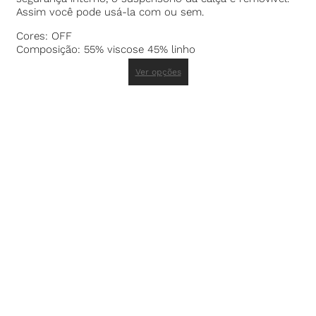
Assim você pode usá-la com ou sem.
Cores: OFF
Composição: 55% viscose 45% linho
Ver opções