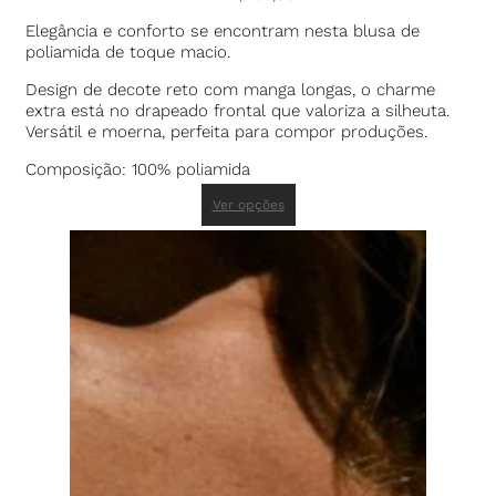
Elegância e conforto se encontram nesta blusa de
poliamida de toque macio.
Design de decote reto com manga longas, o charme
extra está no drapeado frontal que valoriza a silheuta.
Versátil e moerna, perfeita para compor produções.
Composição: 100% poliamida
Ver opções