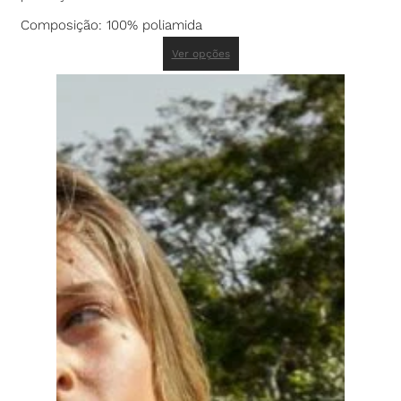
Composição: 100% poliamida
Ver opções