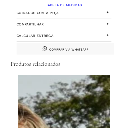
TABELA DE MEDIDAS
+
CUIDADOS COM A PEÇA
+
COMPARTILHAR
+
CALCULAR ENTREGA
COMPRAR VIA WHATSAPP
Produtos relacionados