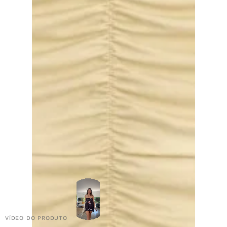
VÍDEO DO PRODUTO