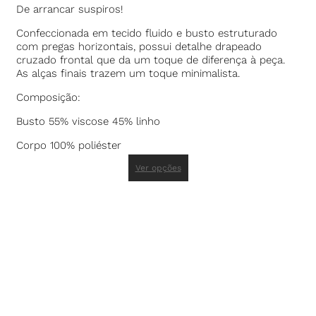
De arrancar suspiros!
Confeccionada em tecido fluido e busto estruturado
com pregas horizontais, possui detalhe drapeado
cruzado frontal que da um toque de diferença à peça.
As alças finais trazem um toque minimalista.
Composição:
Busto 55% viscose 45% linho
Corpo 100% poliéster
Ver opções