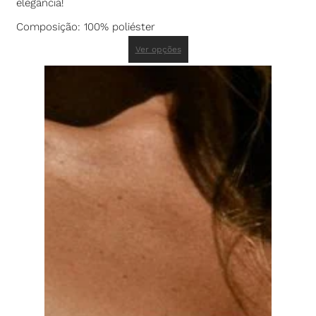
elegância!
Composição: 100% poliéster
Ver opções