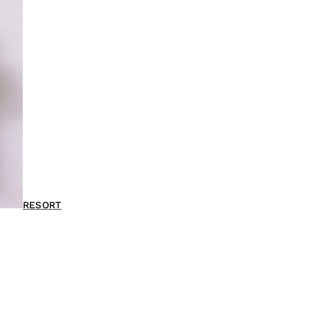
RESORT