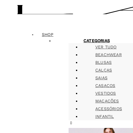
SHOP
CATEGORIAS
VER TUDO
BEACHWEAR
BLUSAS
CALÇAS
SAIAS
CASACOS
VESTIDOS
MACACÕES
ACESSÓRIOS
INFANTIL