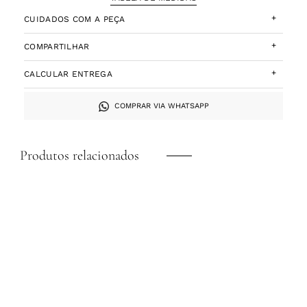
+
CUIDADOS COM A PEÇA
+
COMPARTILHAR
+
CALCULAR ENTREGA
COMPRAR VIA WHATSAPP
Produtos relacionados