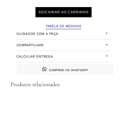
ADICIONAR AO CARRINHO
TABELA DE MEDIDAS
+
CUIDADOS COM A PEÇA
+
COMPARTILHAR
+
CALCULAR ENTREGA
COMPRAR VIA WHATSAPP
Produtos relacionados