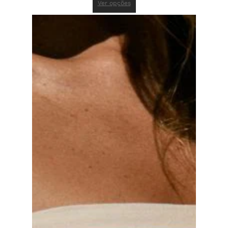
Ver opções