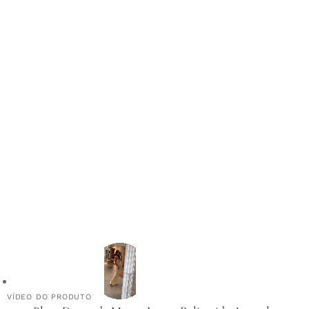
VÍDEO DO PRODUTO