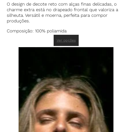
O design de decote reto com alças finas delicadas, o
charme extra está no drapeado frontal que valoriza a
silheuta. Versátil e moerna, perfeita para compor
produções.
Composição: 100% poliamida
Ver opções