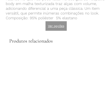
body em malha texturizada traz alças com volume,
adicionando diferencial a uma peça clássica. Um item
versátil, que permite inúmeras combinações no look.
Composição: 95% poliéster 5% elastano
Ver opções
Produtos relacionados