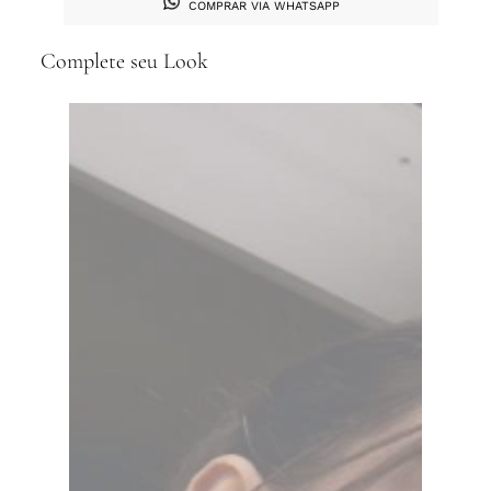
COMPRAR VIA WHATSAPP
Complete seu Look