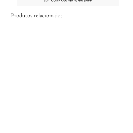
COMPRAR VIA WHATSAPP
Produtos relacionados