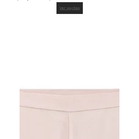
Ver opções