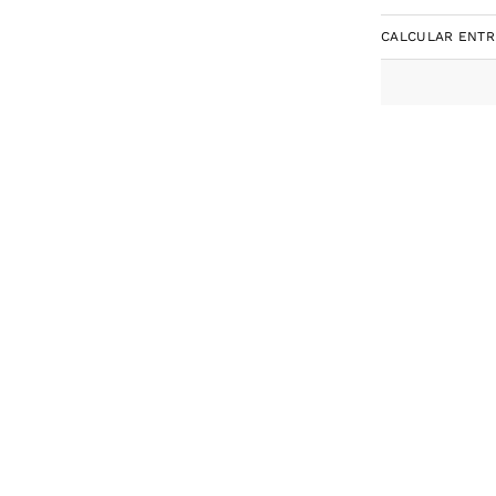
CALCULAR ENT