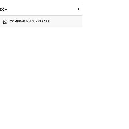
+
REGA
COMPRAR VIA WHATSAPP