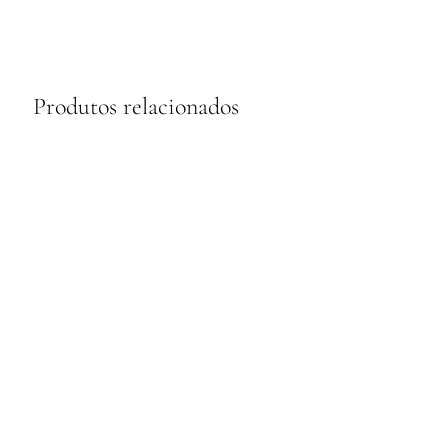
Produtos relacionados