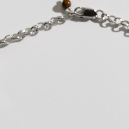
RESORT