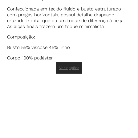
Confeccionada em tecido fluido e busto estruturado
com pregas horizontais, possui detalhe drapeado
cruzado frontal que da um toque de diferença à peça.
As alças finais trazem um toque minimalista.
Composição:
Busto 55% viscose 45% linho
Corpo 100% poliéster
Ver opções