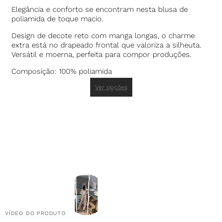
Elegância e conforto se encontram nesta blusa de
poliamida de toque macio.
Design de decote reto com manga longas, o charme
extra está no drapeado frontal que valoriza a silheuta.
Versátil e moerna, perfeita para compor produções.
Composição: 100% poliamida
Ver opções
VÍDEO DO PRODUTO