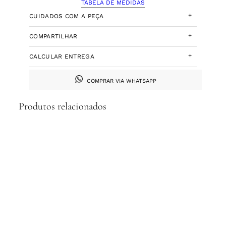
TABELA DE MEDIDAS
+
CUIDADOS COM A PEÇA
+
COMPARTILHAR
+
CALCULAR ENTREGA
COMPRAR VIA WHATSAPP
Produtos relacionados