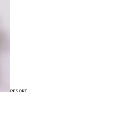
RESORT