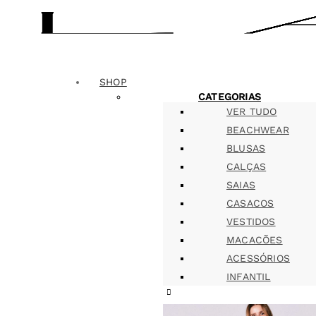
SHOP
CATEGORIAS
VER TUDO
BEACHWEAR
BLUSAS
CALÇAS
SAIAS
CASACOS
VESTIDOS
MACACÕES
ACESSÓRIOS
INFANTIL