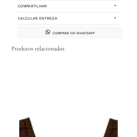
+
COMPARTILHAR
+
CALCULAR ENTREGA
COMPRAR VIA WHATSAPP
Produtos relacionados