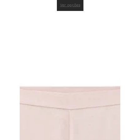
Ver opções