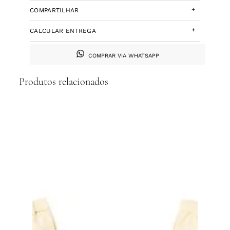
+
COMPARTILHAR
+
CALCULAR ENTREGA
COMPRAR VIA WHATSAPP
Produtos relacionados