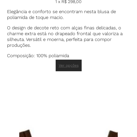
1 x
R$
298,00
Elegância e conforto se encontram nesta blusa de
poliamida de toque macio.
O design de decote reto com alças finas delicadas, o
charme extra está no drapeado frontal que valoriza a
silheuta. Versátil e moerna, perfeita para compor
produções.
Composição: 100% poliamida
Ver opções