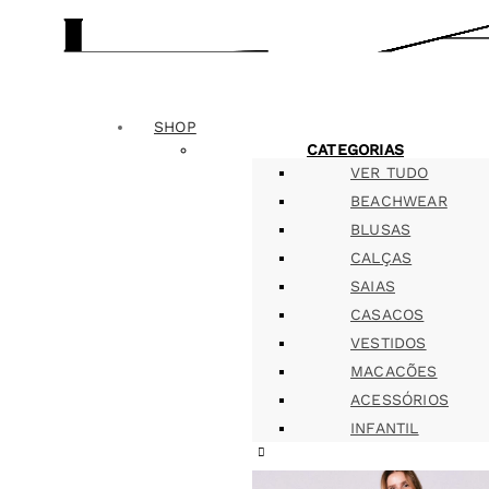
SHOP
CATEGORIAS
VER TUDO
BEACHWEAR
BLUSAS
CALÇAS
SAIAS
CASACOS
VESTIDOS
MACACÕES
ACESSÓRIOS
INFANTIL