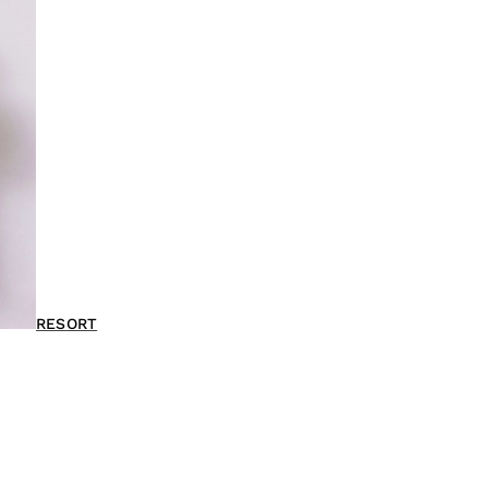
RESORT