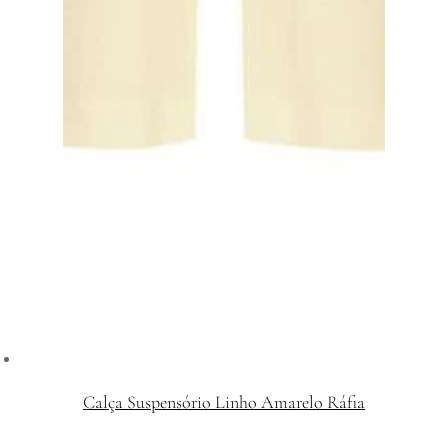
Calça Suspensório Linho Amarelo Ráfia