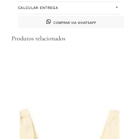
+
CALCULAR ENTREGA
COMPRAR VIA WHATSAPP
Produtos relacionados