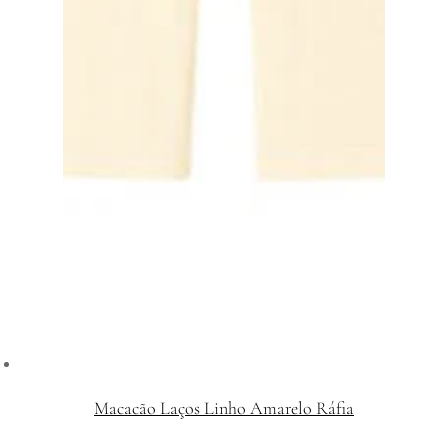
Macacão Laços Linho Amarelo Ráfia