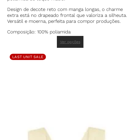
Design de decote reto com manga longas, o charme
extra está no drapeado frontal que valoriza a silheuta.
Versátil e moerna, perfeita para compor produções.
Composição: 100% poliamida
Ver opções
LAST UNIT SALE