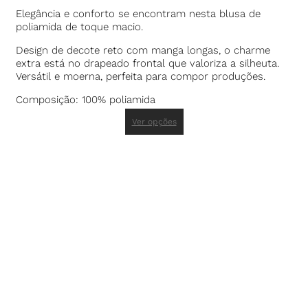
Elegância e conforto se encontram nesta blusa de
poliamida de toque macio.
Design de decote reto com manga longas, o charme
extra está no drapeado frontal que valoriza a silheuta.
Versátil e moerna, perfeita para compor produções.
Composição: 100% poliamida
Ver opções