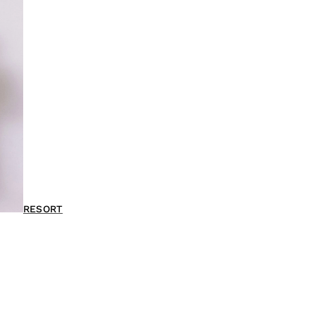
RESORT