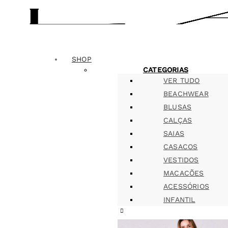
SHOP
CATEGORIAS
VER TUDO
BEACHWEAR
BLUSAS
CALÇAS
SAIAS
CASACOS
VESTIDOS
MACACÕES
ACESSÓRIOS
INFANTIL