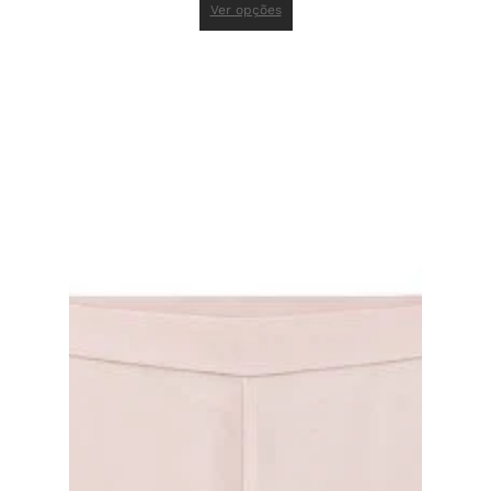
Ver opções