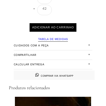
42
ADICIONAR AO CARRINHO
TABELA DE MEDIDAS
+
CUIDADOS COM A PEÇA
+
COMPARTILHAR
+
CALCULAR ENTREGA
COMPRAR VIA WHATSAPP
Produtos relacionados