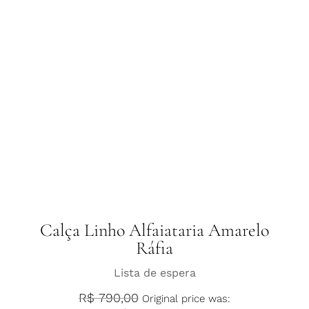
Calça Linho Alfaiataria Amarelo
Ráfia
Lista de espera
R$
790,00
Original price was: