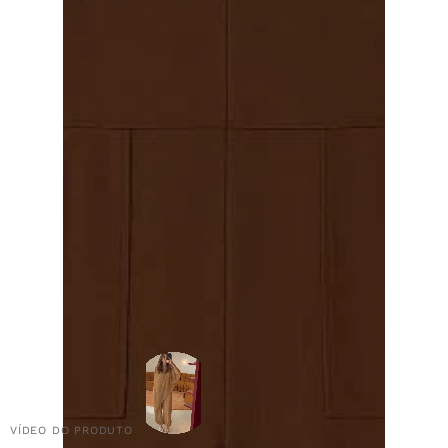
VÍDEO DO PRODUTO