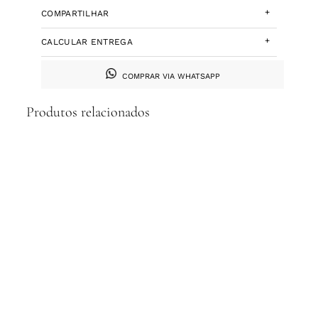
+
COMPARTILHAR
+
CALCULAR ENTREGA
COMPRAR VIA WHATSAPP
Produtos relacionados