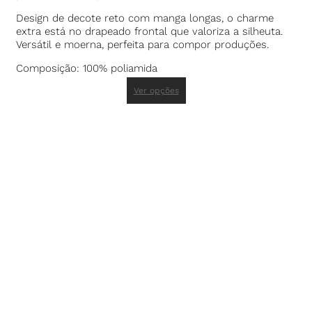
Design de decote reto com manga longas, o charme
extra está no drapeado frontal que valoriza a silheuta.
Versátil e moerna, perfeita para compor produções.
Composição: 100% poliamida
Ver opções