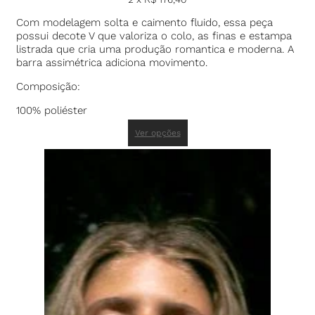
Com modelagem solta e caimento fluido, essa peça
possui decote V que valoriza o colo, as finas e estampa
listrada que cria uma produção romantica e moderna. A
barra assimétrica adiciona movimento.
Composição:
100% poliéster
Ver opções