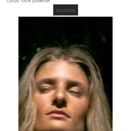
Corpo 100% poliéster
Ver opções