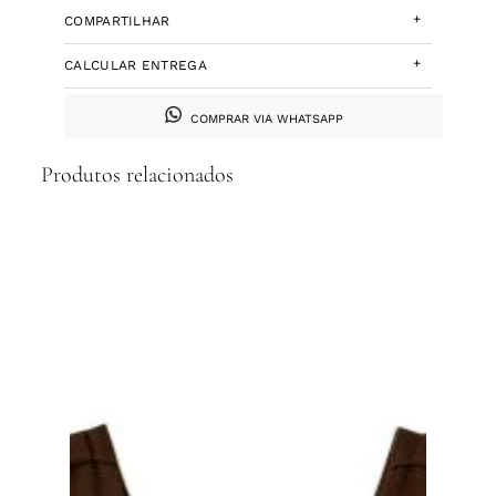
+
COMPARTILHAR
+
CALCULAR ENTREGA
COMPRAR VIA WHATSAPP
Produtos relacionados