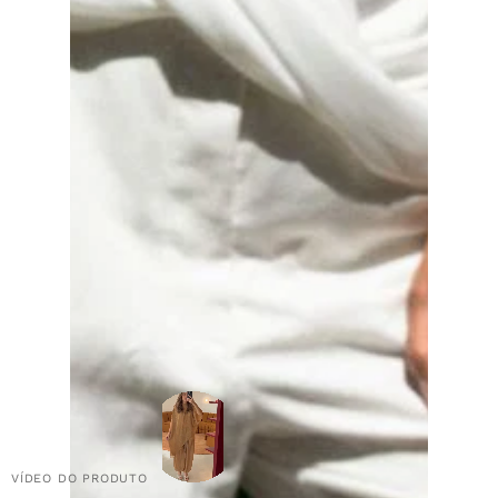
VÍDEO DO PRODUTO