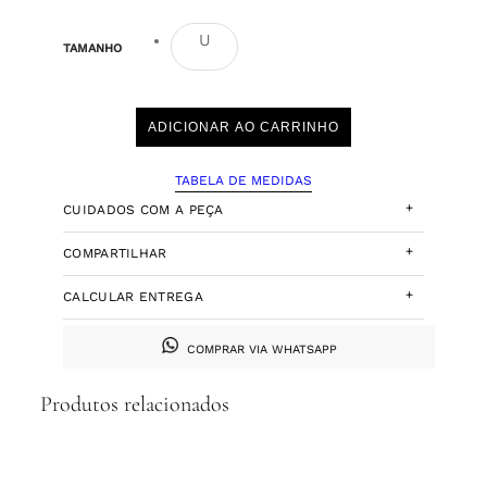
U
TAMANHO
ADICIONAR AO CARRINHO
TABELA DE MEDIDAS
+
CUIDADOS COM A PEÇA
+
COMPARTILHAR
+
CALCULAR ENTREGA
COMPRAR VIA WHATSAPP
Produtos relacionados