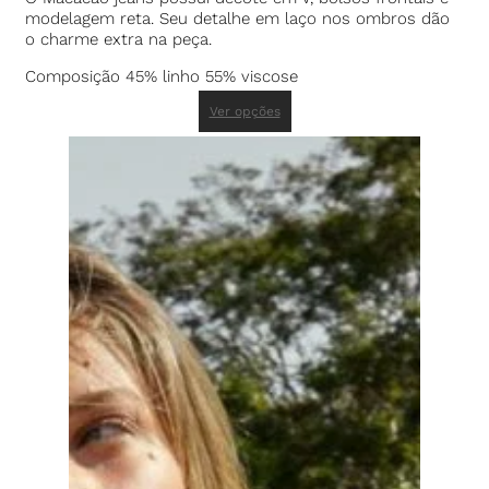
modelagem reta. Seu detalhe em laço nos ombros dão
o charme extra na peça.
Composição 45% linho 55% viscose
Ver opções