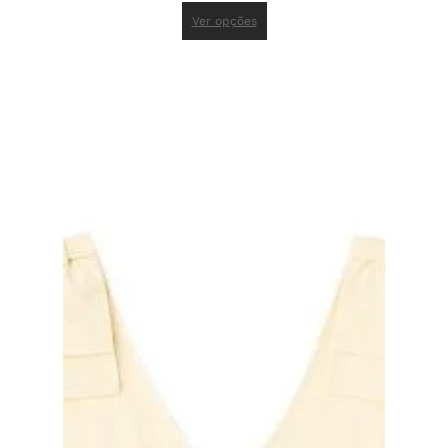
Ver opções