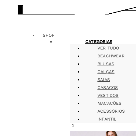
SHOP
CATEGORIAS
VER TUDO
BEACHWEAR
BLUSAS
CALÇAS
SAIAS
CASACOS
VESTIDOS
MACACÕES
ACESSÓRIOS
INFANTIL