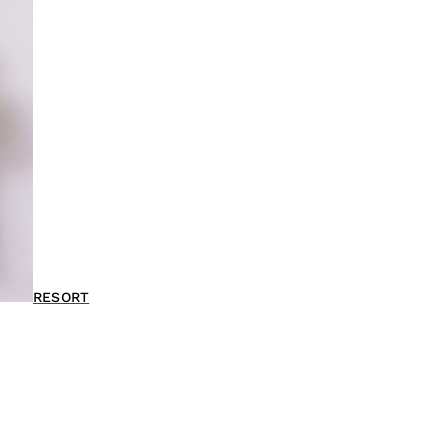
RESORT