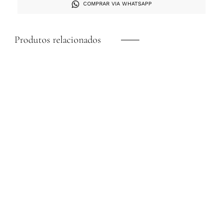
COMPRAR VIA WHATSAPP
Produtos relacionados