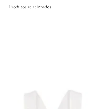
Produtos relacionados