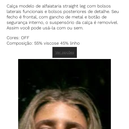
Calça modelo de alfaiataria straight leg com bolsos
laterais funcionais e bolsos posteriores de detalhe. Seu
fecho é frontal, com gancho de metal e botão de
segurança interno, o suspensório da calça é removível.
Assim você pode usá-la com ou sem.
Cores: OFF
Composição: 55% viscose 45% linho
Ver opções