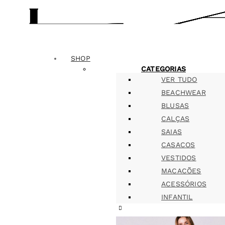
SHOP
CATEGORIAS
VER TUDO
BEACHWEAR
BLUSAS
CALÇAS
SAIAS
CASACOS
VESTIDOS
MACACÕES
ACESSÓRIOS
INFANTIL