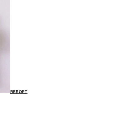
RESORT