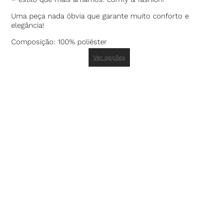
Uma peça nada óbvia que garante muito conforto e
elegância!
Composição: 100% poliéster
Ver opções