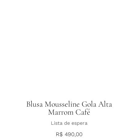
Blusa Mousseline Gola Alta
Marrom Café
Lista de espera
R$
490,00