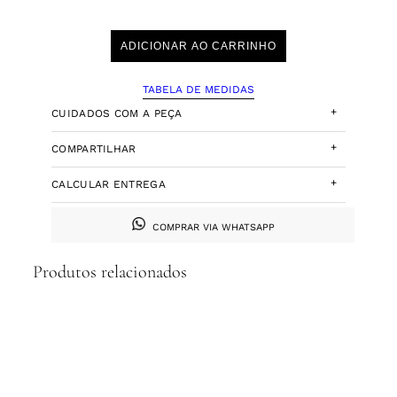
ADICIONAR AO CARRINHO
TABELA DE MEDIDAS
+
CUIDADOS COM A PEÇA
+
COMPARTILHAR
+
CALCULAR ENTREGA
COMPRAR VIA WHATSAPP
Produtos relacionados