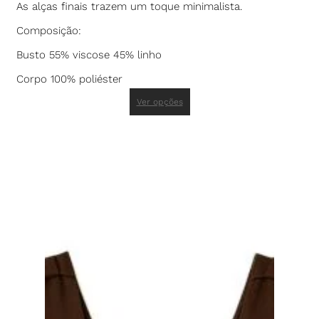
As alças finais trazem um toque minimalista.
Composição:
Busto 55% viscose 45% linho
Corpo 100% poliéster
Ver opções