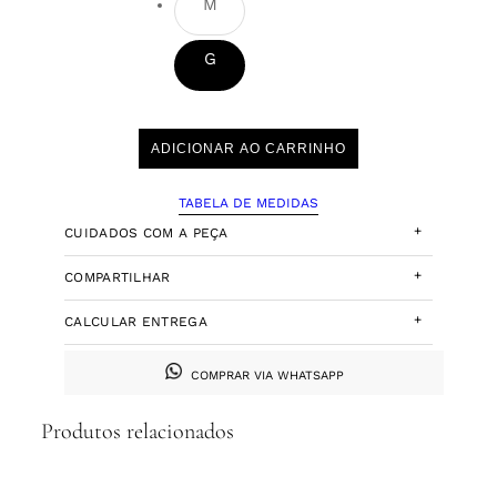
M
G
ADICIONAR AO CARRINHO
TABELA DE MEDIDAS
+
CUIDADOS COM A PEÇA
+
COMPARTILHAR
+
CALCULAR ENTREGA
COMPRAR VIA WHATSAPP
Produtos relacionados