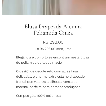
Blusa Drapeada Alcinha
Poliamida Cinza
R$
298,00
1 x
R$
298,00
sem juros
Elegância e conforto se encontram nesta blusa
de poliamida de toque macio.
O design de decote reto com alças finas
delicadas, o charme extra está no drapeado
frontal que valoriza a silheuta. Versátil e
moerna, perfeita para compor produções.
Composição: 100% poliamida