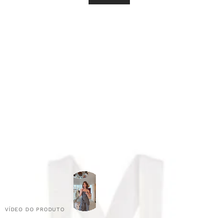
VÍDEO DO PRODUTO