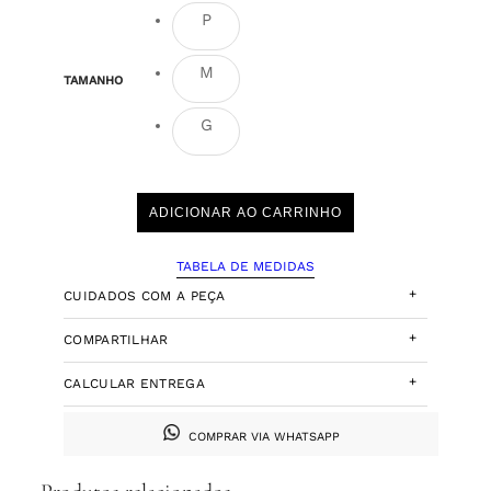
P
M
TAMANHO
G
ADICIONAR AO CARRINHO
TABELA DE MEDIDAS
+
CUIDADOS COM A PEÇA
+
COMPARTILHAR
+
CALCULAR ENTREGA
COMPRAR VIA WHATSAPP