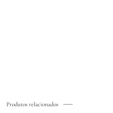
Produtos relacionados