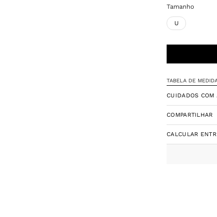
Tamanho
U
TABELA DE MEDID
CUIDADOS COM 
COMPARTILHAR
CALCULAR ENT