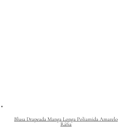
Blusa Drapeada Manga Longa Poliamida Amarelo
Ráfia