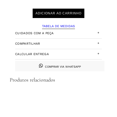
ADICIONAR AO CARRINHO
TABELA DE MEDIDAS
+
CUIDADOS COM A PEÇA
+
COMPARTILHAR
+
CALCULAR ENTREGA
COMPRAR VIA WHATSAPP
Produtos relacionados