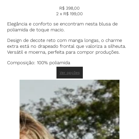
R$
398,00
2 x
R$
199,00
Elegância e conforto se encontram nesta blusa de
poliamida de toque macio.
Design de decote reto com manga longas, o charme
extra está no drapeado frontal que valoriza a silheuta.
Versátil e moerna, perfeita para compor produções.
Composição: 100% poliamida
Ver opções