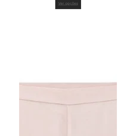
Ver opções