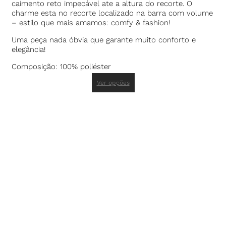
caimento reto impecável ate a altura do recorte. O
charme esta no recorte localizado na barra com volume
– estilo que mais amamos: comfy & fashion!
Uma peça nada óbvia que garante muito conforto e
elegância!
Composição: 100% poliéster
Ver opções