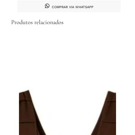
COMPRAR VIA WHATSAPP
Produtos relacionados