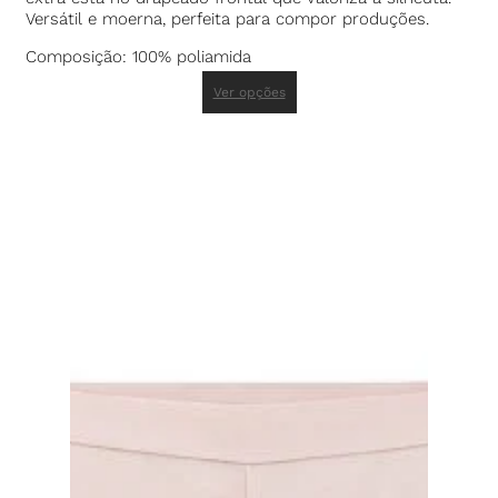
Versátil e moerna, perfeita para compor produções.
Composição: 100% poliamida
Ver opções