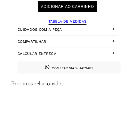
ADICIONAR AO CARRINHO
TABELA DE MEDIDAS
+
CUIDADOS COM A PEÇA
+
COMPARTILHAR
+
CALCULAR ENTREGA
COMPRAR VIA WHATSAPP
Produtos relacionados