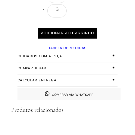
G
ADICIONAR AO CARRINHO
TABELA DE MEDIDAS
+
CUIDADOS COM A PEÇA
+
COMPARTILHAR
+
CALCULAR ENTREGA
COMPRAR VIA WHATSAPP
Produtos relacionados