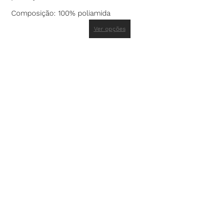
Composição: 100% poliamida
Ver opções