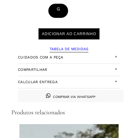
G
ADICIONAR AO CARRINHO
TABELA DE MEDIDAS
+
CUIDADOS COM A PEÇA
+
COMPARTILHAR
+
CALCULAR ENTREGA
COMPRAR VIA WHATSAPP
Produtos relacionados