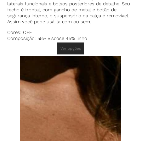
laterais funcionais e bolsos posteriores de detalhe. Seu
fecho é frontal, com gancho de metal e botão de
segurança interno, o suspensório da calça é removível.
Assim você pode usá-la com ou sem.
Cores: OFF
Composição: 55% viscose 45% linho
Ver opções