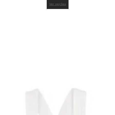
Ver opções