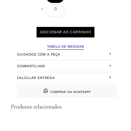
G
ADICIONAR AO CARRINHO
TABELA DE MEDIDAS
+
CUIDADOS COM A PEÇA
+
COMPARTILHAR
+
CALCULAR ENTREGA
COMPRAR VIA WHATSAPP
Produtos relacionados