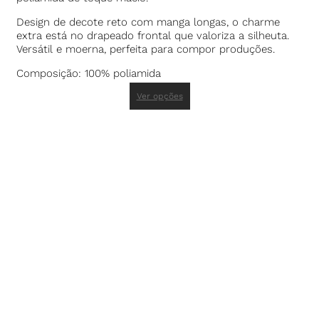
Design de decote reto com manga longas, o charme
extra está no drapeado frontal que valoriza a silheuta.
Versátil e moerna, perfeita para compor produções.
Composição: 100% poliamida
Ver opções